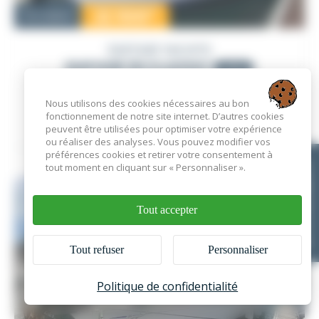
22 500
€
Occasion
DUFOUR YACHTS
DUFOUR 30 CLASSIC
2000
PRO
Nous utilisons des cookies nécessaires au bon
fonctionnement de notre site internet. D’autres cookies
France
, France
peuvent être utilisées pour optimiser votre expérience
ou réaliser des analyses. Vous pouvez modifier vos
préférences cookies et retirer votre consentement à
VOIR L'ANNONCE
tout moment en cliquant sur « Personnaliser ».
EN CE MOMENT
Tout accepter
Tout refuser
Personnaliser
Politique de confidentialité