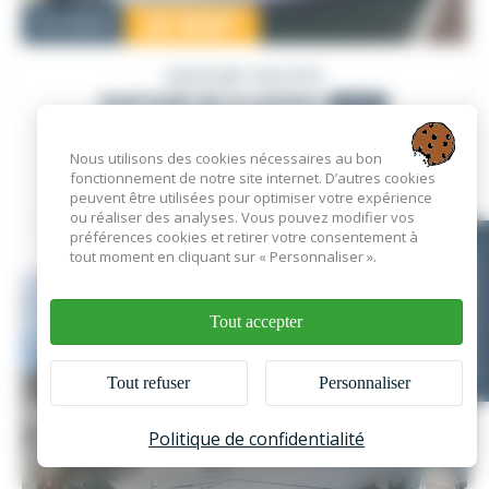
22 500
€
Occasion
DUFOUR YACHTS
DUFOUR 30 CLASSIC
2000
PRO
Nous utilisons des cookies nécessaires au bon
fonctionnement de notre site internet. D’autres cookies
France
, France
peuvent être utilisées pour optimiser votre expérience
ou réaliser des analyses. Vous pouvez modifier vos
préférences cookies et retirer votre consentement à
VOIR L'ANNONCE
tout moment en cliquant sur « Personnaliser ».
EN CE MOMENT
Tout accepter
Tout refuser
Personnaliser
Politique de confidentialité