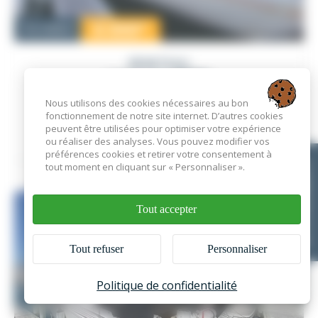
6 000
€
Occasion
BENETEAU
FIRST 30
1979
Nous utilisons des cookies nécessaires au bon
PRO
fonctionnement de notre site internet. D’autres cookies
peuvent être utilisées pour optimiser votre expérience
ARZON
, France
ou réaliser des analyses. Vous pouvez modifier vos
préférences cookies et retirer votre consentement à
tout moment en cliquant sur « Personnaliser ».
EN CE MOMENT
VOIR L'ANNONCE
Tout accepter
Tout refuser
Personnaliser
Politique de confidentialité