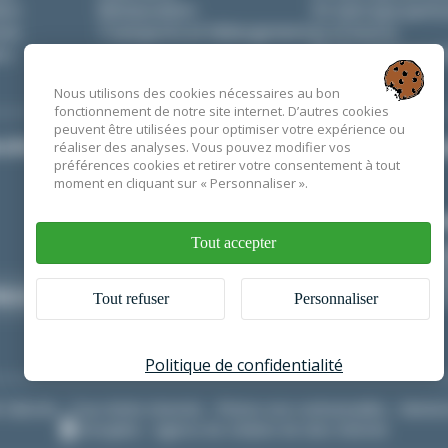
lon
Restauration
En tant que partic
nts
Transports et hébergement
Je m'inscris
rs
Kit de communica
Nous utilisons des cookies nécessaires au bon
fonctionnement de notre site internet. D’autres cookies
peuvent être utilisées pour optimiser votre expérience ou
n d'annonces
Mon compte
Dép
réaliser des analyses. Vous pouvez modifier vos
préférences cookies et retirer votre consentement à tout
moment en cliquant sur « Personnaliser ».
Tout accepter
RESSE
Tout refuser
Personnaliser
Politique de confidentialité
 Sabords - Tous droits réservés - Photos non contractuelles -
Mentio
Grouplive - Agence de création de sites Internet