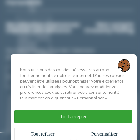
Partenaires
Ma sélection d'annonces
Mon compte
Déposer une annonce
Crouesty Fishing
Port du Crouesty, Quai des Cabestans
BP 70 - 56640 ARZON
Nous utilisons des cookies nécessaires au bon
02 97 53 74 43
CONTACT
fonctionnement de notre site internet. D’autres cookies
peuvent être utilisées pour optimiser votre expérience
ESPACE PRESSE
ou réaliser des analyses. Vous pouvez modifier vos
préférences cookies et retirer votre consentement à
tout moment en cliquant sur « Personnaliser ».
EN CE MOMENT
Tout accepter
Tout refuser
Personnaliser